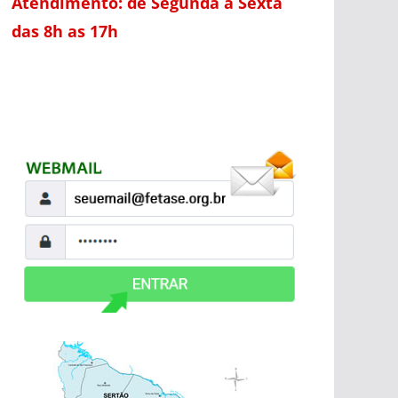
Atendimento: de Segunda a Sexta
das 8h as 17h