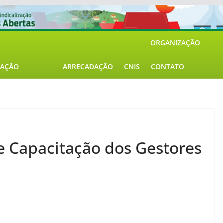
ORGANIZAÇÃO
AÇÃO
ARRECADAÇÃO
CNIS
CONTATO
 Capacitação dos Gestores