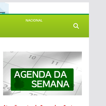
NACIONAL