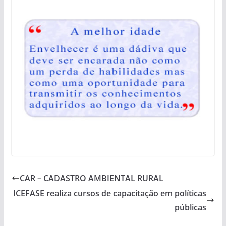
CAR – CADASTRO AMBIENTAL RURAL
ICEFASE realiza cursos de capacitação em políticas
públicas