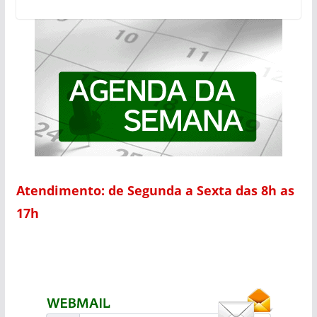
Atendimento: de Segunda a Sexta das 8h as
17h