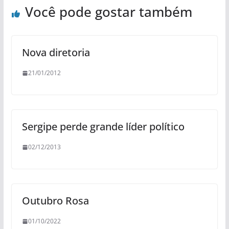
Você pode gostar também
Nova diretoria
21/01/2012
Sergipe perde grande líder político
02/12/2013
Outubro Rosa
01/10/2022