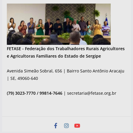
FETASE - Federação dos Trabalhadores Rurais Agricultores
e Agricultoras Familiares do Estado de Sergipe
Avenida Simeão Sobral, 656 | Bairro Santo Antônio Aracaju
| SE, 49060-640
(79) 3023-7770 / 99814-7646
| secretaria@fetase.org.br