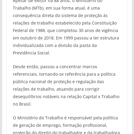
Apesar de existir há 88 anos, o Ministério do
Trabalho (MTb), em sua forma atual, é uma
consequência direta do sistema de proteção às
relações de trabalho estabelecido pela Constituição
Federal de 1988, que completou 30 anos de vigência
em outubro de 2018. Em 1999 passou a ter estrutura
individualizada com a divisão da pasta da
Previdência Social.
Desde então, passou a concentrar marcos
referenciais, tornando-se referência para a política
pública nacional de proteção e regulação das
relações de trabalho, atuando para corrigir
desequilíbrios notáveis na relação Capital x Trabalho
no Brasil.
O Ministério do Trabalho é responsável pela política
de geração de emprego, formação profissional,
proteção do direito do trabalhador e da trabalhadora,