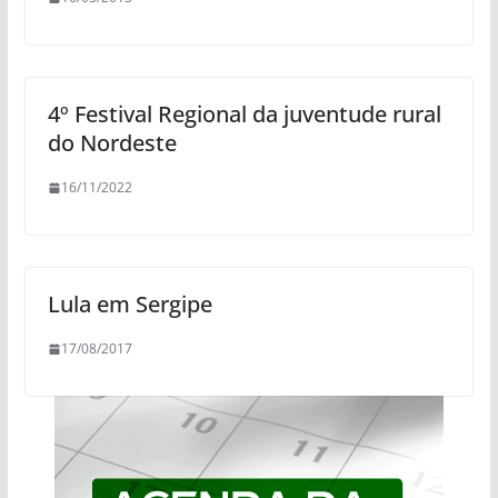
4º Festival Regional da juventude rural
do Nordeste
16/11/2022
Lula em Sergipe
17/08/2017