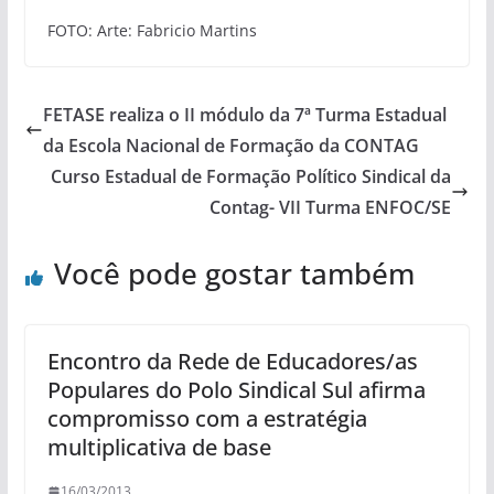
FOTO: Arte: Fabricio Martins
FETASE realiza o II módulo da 7ª Turma Estadual
da Escola Nacional de Formação da CONTAG
Curso Estadual de Formação Político Sindical da
Contag- VII Turma ENFOC/SE
Você pode gostar também
Encontro da Rede de Educadores/as
Populares do Polo Sindical Sul afirma
compromisso com a estratégia
multiplicativa de base
16/03/2013