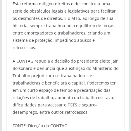
Esta reforma mitigou direitos e desconstruiu uma
série de obstáculos legais e legislativos para facilitar
os desmontes de direitos. E o MTb, ao longo de sua
história, sempre trabalhou pelo equilíbrio de forças
entre empregadores e trabalhadores, criando um
sistema de proteção, impedindo abusos e
retrocessos.
A CONTAG repudia a decisão do presidente eleito Jair
Bolsonaro e denuncia que a extinção do Ministério do
Trabalho prejudicará os trabalhadores e
trabalhadoras e beneficiará o capital. Poderemos ter
em um curto espaço de tempo a precarização das
relações de trabalho, aumento do trabalho escravo,
dificuldades para acessar o FGTS e seguro-
desemprego, entre outros retrocessos.
FONTE: Direção da CONTAG