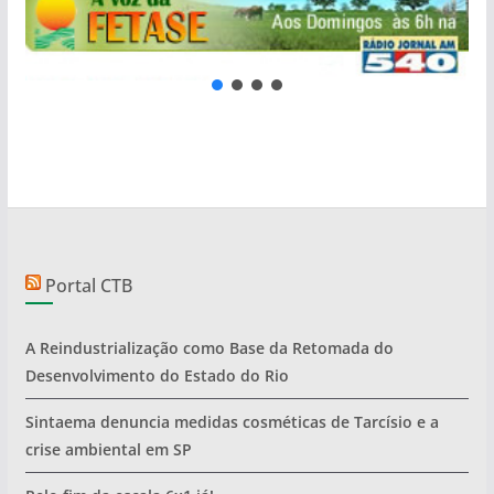
Portal CTB
A Reindustrialização como Base da Retomada do
Desenvolvimento do Estado do Rio
Sintaema denuncia medidas cosméticas de Tarcísio e a
crise ambiental em SP