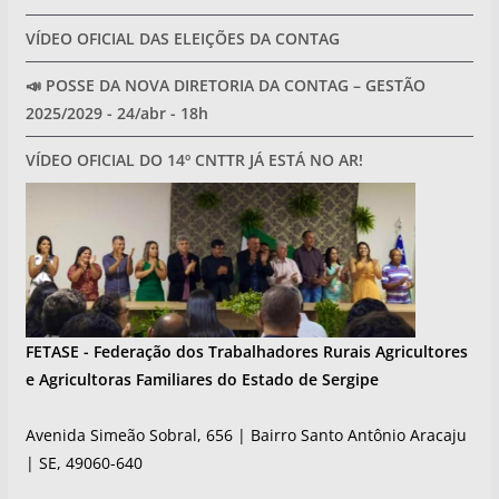
VÍDEO OFICIAL DAS ELEIÇÕES DA CONTAG
📣 POSSE DA NOVA DIRETORIA DA CONTAG – GESTÃO
2025/2029 - 24/abr - 18h
VÍDEO OFICIAL DO 14º CNTTR JÁ ESTÁ NO AR!
FETASE - Federação dos Trabalhadores Rurais Agricultores
e Agricultoras Familiares do Estado de Sergipe
Avenida Simeão Sobral, 656 | Bairro Santo Antônio Aracaju
| SE, 49060-640