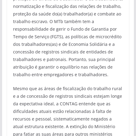
normatização e fiscalização das relações de trabalho,
proteção da saúde do(a) trabalhador(a) e combate ao
trabalho escravo. O MTb também tem a
responsabilidade de gerir o Fundo de Garantia por
Tempo de Serviço (FGTS), as políticas de microcrédito
dos trabalhadores(as) e de Economia Solidária e a
concessão de registros sindicais de entidades de
trabalhadores e patronais. Portanto, sua principal
atribuição é garantir o equilíbrio nas relações de
trabalho entre empregadores e trabalhadores.
Mesmo que as áreas de fiscalização do trabalho rural
e a de concessão de registros sindicais estejam longe
da expectativa ideal, a CONTAG entende que as
dificuldades atuais estão relacionadas à falta de
recursos e pessoal, sistematicamente negados a
atual estrutura existente. A extinção do Ministério
para fatiar as suas áreas para outros ministérios