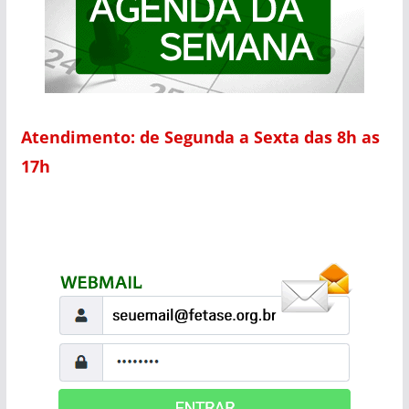
Atendimento: de Segunda a Sexta das 8h as
17h