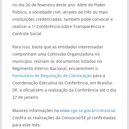
no dia 26 de fevereiro deste ano. Além do Poder
Público, a sociedade civil, através de três ou mais
instituições credenciadas, também pode convocar e
realizar a 1ª Conferência sobre Transparência e
Controle Social.
Para isso, basta que as entidades interessadas
componham uma Comissão Organizadora no
município, reúnam os documentos listados no
Regimento Interno Nacional, encaminhem o
Formulário de Requisição de Convocação
para a
Coordenação-Executiva da Conferência, em Brasília-
DF, e oficializem a realização da Conferência até o dia
27 de janeiro.
Maiores informações no
www.cge.se.gov.br/consocial
.
Confira as realizações da Consocial/SE já confirmadas
para este mês: