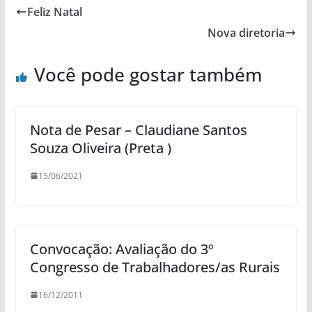
Feliz Natal
Nova diretoria
Você pode gostar também
Nota de Pesar – Claudiane Santos
Souza Oliveira (Preta )
15/06/2021
Convocação: Avaliação do 3º
Congresso de Trabalhadores/as Rurais
16/12/2011