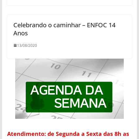
Celebrando o caminhar – ENFOC 14
Anos
13/08/2020
Atendimento: de Segunda a Sexta das 8h as