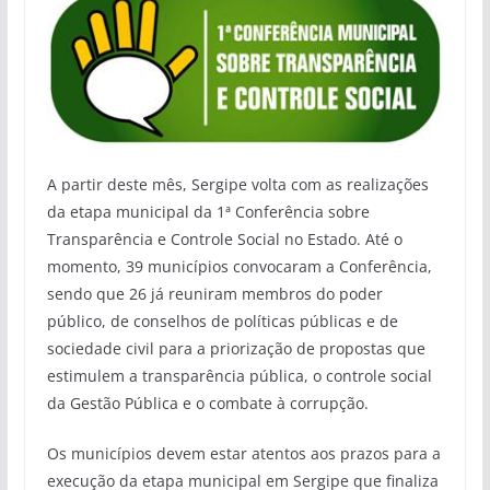
A partir deste mês, Sergipe volta com as realizações
da etapa municipal da 1ª Conferência sobre
Transparência e Controle Social no Estado. Até o
momento, 39 municípios convocaram a Conferência,
sendo que 26 já reuniram membros do poder
público, de conselhos de políticas públicas e de
sociedade civil para a priorização de propostas que
estimulem a transparência pública, o controle social
da Gestão Pública e o combate à corrupção.
Os municípios devem estar atentos aos prazos para a
execução da etapa municipal em Sergipe que finaliza