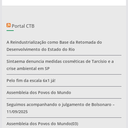
Portal CTB
A Reindustrialização como Base da Retomada do
Desenvolvimento do Estado do Rio
Sintaema denuncia medidas cosméticas de Tarcísio e a
crise ambiental em SP
Pelo fim da escala 6x1 já!
Assembleia dos Povos do Mundo
Seguimos acompanhando o julgamento de Bolsonaro –
11/09/2025
Assembleia dos Povos do Mundo(03)