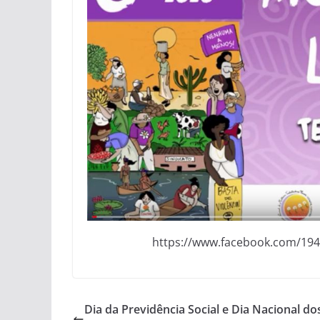
https://www.facebook.com/19
Dia da Previdência Social e Dia Nacional do