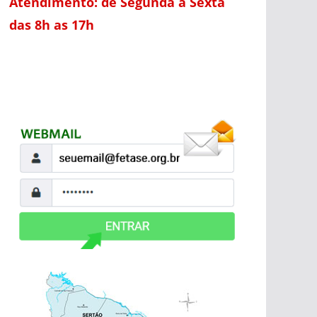
Atendimento: de Segunda a Sexta
das 8h as 17h