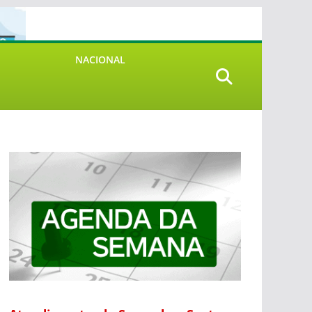
NACIONAL