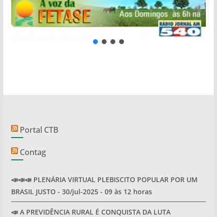
Portal CTB
Contag
📣📣📣 PLENÁRIA VIRTUAL PLEBISCITO POPULAR POR UM
BRASIL JUSTO - 30/jul-2025 - 09 às 12 horas
📣 A PREVIDÊNCIA RURAL É CONQUISTA DA LUTA