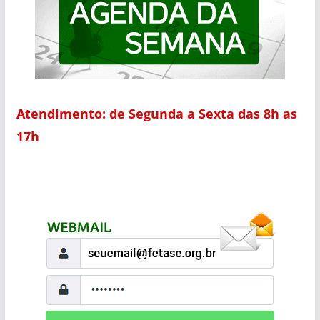
Atendimento: de Segunda a Sexta das 8h as
17h