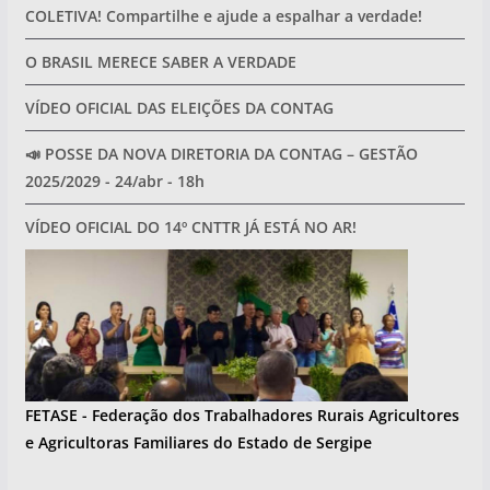
COLETIVA! Compartilhe e ajude a espalhar a verdade!
O BRASIL MERECE SABER A VERDADE
VÍDEO OFICIAL DAS ELEIÇÕES DA CONTAG
📣 POSSE DA NOVA DIRETORIA DA CONTAG – GESTÃO
2025/2029 - 24/abr - 18h
VÍDEO OFICIAL DO 14º CNTTR JÁ ESTÁ NO AR!
FETASE - Federação dos Trabalhadores Rurais Agricultores
e Agricultoras Familiares do Estado de Sergipe