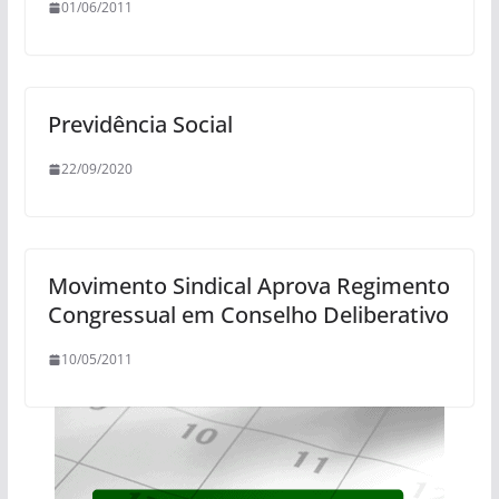
01/06/2011
Previdência Social
22/09/2020
Movimento Sindical Aprova Regimento
Congressual em Conselho Deliberativo
10/05/2011