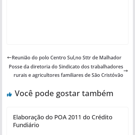
Reunião do polo Centro Sul,no Sttr de Malhador
Posse da diretoria do Sindicato dos trabalhadores
rurais e agricultores familiares de São Cristóvão
Você pode gostar também
Elaboração do POA 2011 do Crédito
Fundiário