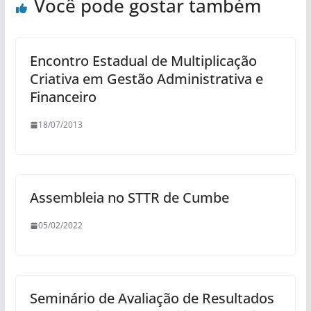
Você pode gostar também
Encontro Estadual de Multiplicação
Criativa em Gestão Administrativa e
Financeiro
18/07/2013
Assembleia no STTR de Cumbe
05/02/2022
Seminário de Avaliação de Resultados