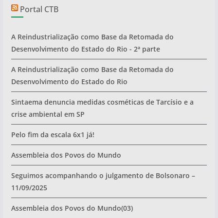
Portal CTB
A Reindustrialização como Base da Retomada do
Desenvolvimento do Estado do Rio - 2ª parte
A Reindustrialização como Base da Retomada do
Desenvolvimento do Estado do Rio
Sintaema denuncia medidas cosméticas de Tarcísio e a
crise ambiental em SP
Pelo fim da escala 6x1 já!
Assembleia dos Povos do Mundo
Seguimos acompanhando o julgamento de Bolsonaro –
11/09/2025
Assembleia dos Povos do Mundo(03)