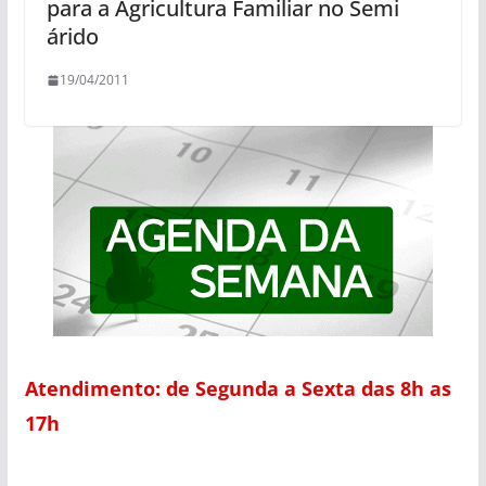
para a Agricultura Familiar no Semi
árido
19/04/2011
Atendimento: de Segunda a Sexta das 8h as
17h