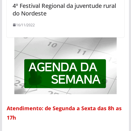
4º Festival Regional da juventude rural
do Nordeste
16/11/2022
Atendimento: de Segunda a Sexta das 8h as
17h