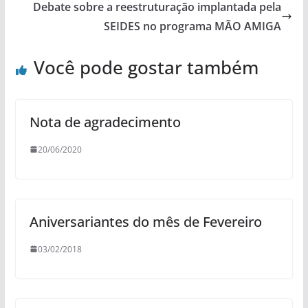
Debate sobre a reestruturação implantada pela
SEIDES no programa MÃO AMIGA
Você pode gostar também
Nota de agradecimento
20/06/2020
Aniversariantes do mês de Fevereiro
03/02/2018