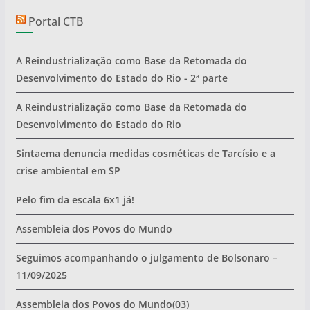
Portal CTB
A Reindustrialização como Base da Retomada do
Desenvolvimento do Estado do Rio - 2ª parte
A Reindustrialização como Base da Retomada do
Desenvolvimento do Estado do Rio
Sintaema denuncia medidas cosméticas de Tarcísio e a
crise ambiental em SP
Pelo fim da escala 6x1 já!
Assembleia dos Povos do Mundo
Seguimos acompanhando o julgamento de Bolsonaro –
11/09/2025
Assembleia dos Povos do Mundo(03)