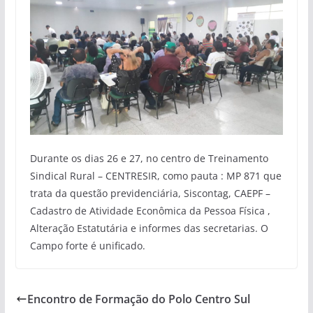
Durante os dias 26 e 27, no centro de Treinamento
Sindical Rural – CENTRESIR, como pauta : MP 871 que
trata da questão previdenciária, Siscontag, CAEPF –
Cadastro de Atividade Econômica da Pessoa Física ,
Alteração Estatutária e informes das secretarias. O
Campo forte é unificado.
Encontro de Formação do Polo Centro Sul